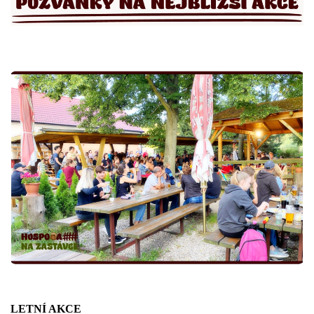
LETNÍ AKCE