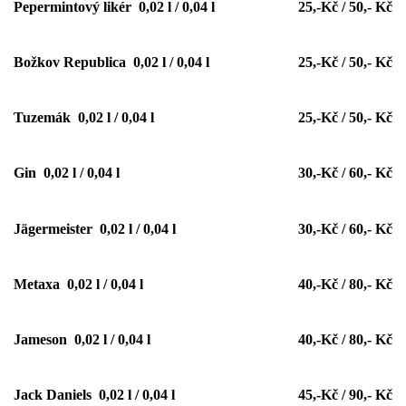
Pepermintový likér 0,02 l / 0,04 l
25,-Kč / 50,- Kč
Božkov Republica 0,02 l / 0,04 l
25,-Kč / 50,- Kč
Tuzemák 0,02 l / 0,04 l
25,-Kč / 50,- Kč
Gin 0,02 l / 0,04 l
30,-Kč / 60,- Kč
Jägermeister 0,02 l / 0,04 l
30,-Kč / 60,- Kč
Metaxa 0,02 l / 0,04 l
40,-Kč / 80,- Kč
Jameson 0,02 l / 0,04 l
40,-Kč / 80,- Kč
Jack Daniels 0,02 l / 0,04 l
45,-Kč / 90,- Kč