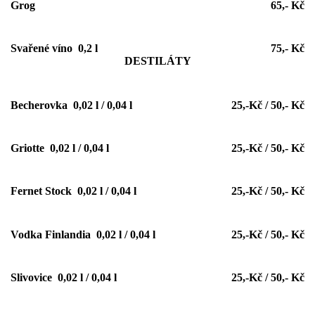
Grog
65,- Kč
Svařené víno 0,2 l
75,- Kč
DESTILÁTY
Becherovka 0,02 l / 0,04 l
25,-Kč / 50,- Kč
Griotte 0,02 l / 0,04 l
25,-Kč / 50,- Kč
Fernet Stock 0,02 l / 0,04 l
25,-Kč / 50,- Kč
Vodka Finlandia 0,02 l / 0,04 l
25,-Kč / 50,- Kč
Slivovice 0,02 l / 0,04 l
25,-Kč / 50,- Kč